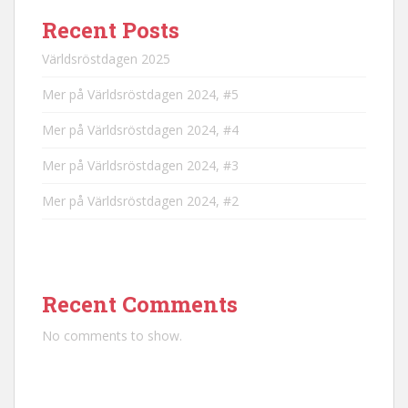
Recent Posts
Världsröstdagen 2025
Mer på Världsröstdagen 2024, #5
Mer på Världsröstdagen 2024, #4
Mer på Världsröstdagen 2024, #3
Mer på Världsröstdagen 2024, #2
Recent Comments
No comments to show.