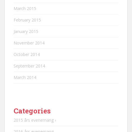
March 2015
February 2015
January 2015
November 2014
October 2014
September 2014
March 2014
Categories
2015 års evenemang ›
2016 års evenemang