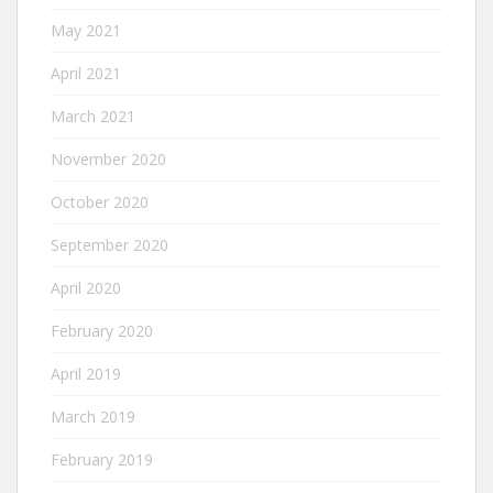
May 2021
April 2021
March 2021
November 2020
October 2020
September 2020
April 2020
February 2020
April 2019
March 2019
February 2019