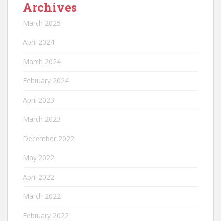
Archives
March 2025
April 2024
March 2024
February 2024
April 2023
March 2023
December 2022
May 2022
April 2022
March 2022
February 2022