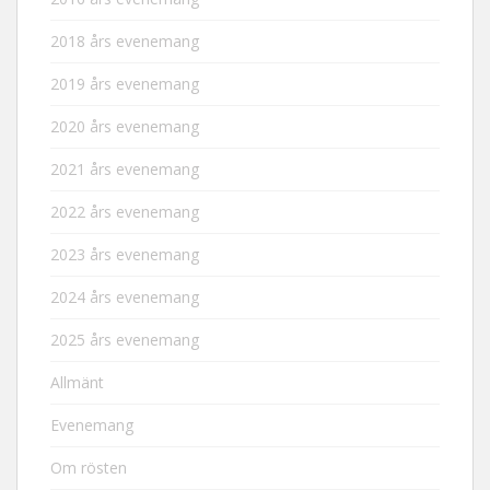
2018 års evenemang
2019 års evenemang
2020 års evenemang
2021 års evenemang
2022 års evenemang
2023 års evenemang
2024 års evenemang
2025 års evenemang
Allmänt
Evenemang
Om rösten