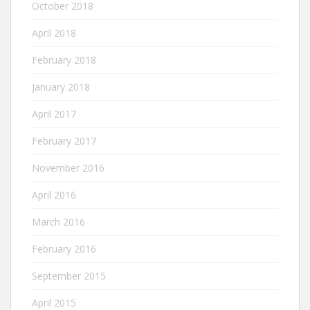
October 2018
April 2018
February 2018
January 2018
April 2017
February 2017
November 2016
April 2016
March 2016
February 2016
September 2015
April 2015