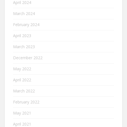
April 2024
March 2024
February 2024
April 2023
March 2023
December 2022
May 2022
April 2022
March 2022
February 2022
May 2021
April 2021