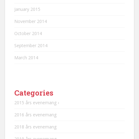
January 2015
November 2014
October 2014
September 2014
March 2014
Categories
2015 års evenemang ›
2016 års evenemang
2018 års evenemang
2019 års evenemang