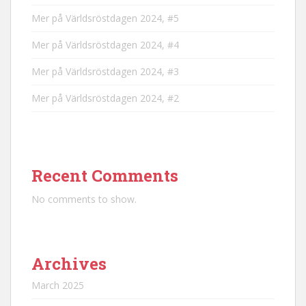
Mer på Världsröstdagen 2024, #5
Mer på Världsröstdagen 2024, #4
Mer på Världsröstdagen 2024, #3
Mer på Världsröstdagen 2024, #2
Recent Comments
No comments to show.
Archives
March 2025