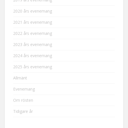
2020 års evenemang
2021 års evenemang
2022 års evenemang
2023 års evenemang
2024 års evenemang
2025 års evenemang
Allmänt
Evenemang
Om rösten
Tidigare år