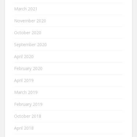
March 2021
November 2020
October 2020
September 2020
April 2020
February 2020
April 2019
March 2019
February 2019
October 2018
April 2018