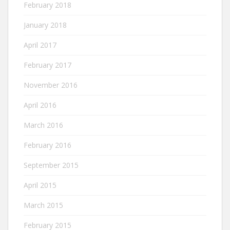
February 2018
January 2018
April 2017
February 2017
November 2016
April 2016
March 2016
February 2016
September 2015
April 2015
March 2015
February 2015