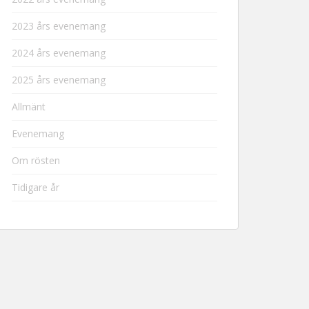
2023 års evenemang
2024 års evenemang
2025 års evenemang
Allmänt
Evenemang
Om rösten
Tidigare år