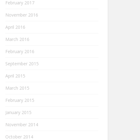
February 2017
November 2016
April 2016
March 2016
February 2016
September 2015
April 2015
March 2015
February 2015
January 2015
November 2014
October 2014