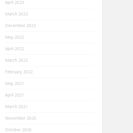
April 2023
March 2023
December 2022
May 2022
April 2022
March 2022
February 2022
May 2021
April 2021
March 2021
November 2020
October 2020