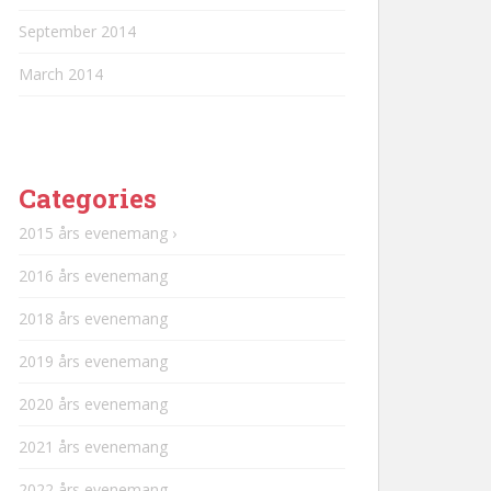
September 2014
March 2014
Categories
2015 års evenemang ›
2016 års evenemang
2018 års evenemang
2019 års evenemang
2020 års evenemang
2021 års evenemang
2022 års evenemang