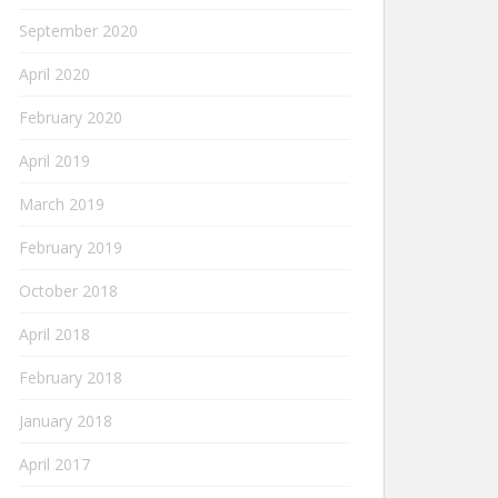
September 2020
April 2020
February 2020
April 2019
March 2019
February 2019
October 2018
April 2018
February 2018
January 2018
April 2017