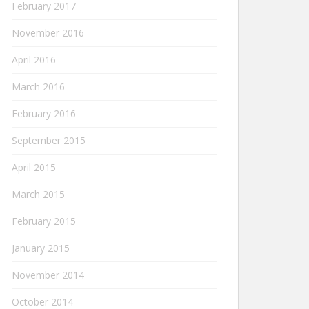
February 2017
November 2016
April 2016
March 2016
February 2016
September 2015
April 2015
March 2015
February 2015
January 2015
November 2014
October 2014