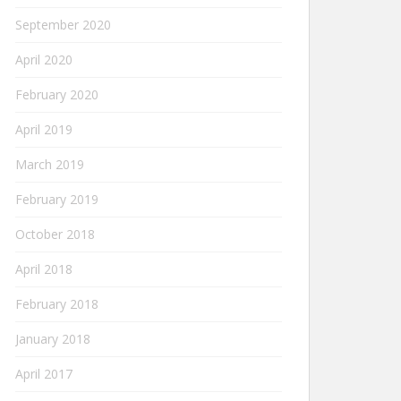
September 2020
April 2020
February 2020
April 2019
March 2019
February 2019
October 2018
April 2018
February 2018
January 2018
April 2017