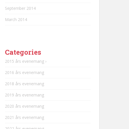
September 2014
March 2014
Categories
2015 års evenemang ›
2016 års evenemang
2018 års evenemang
2019 års evenemang
2020 års evenemang
2021 års evenemang
2022 års evenemang