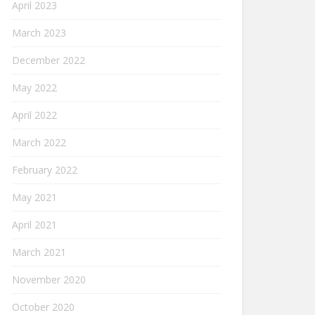
April 2023
March 2023
December 2022
May 2022
April 2022
March 2022
February 2022
May 2021
April 2021
March 2021
November 2020
October 2020