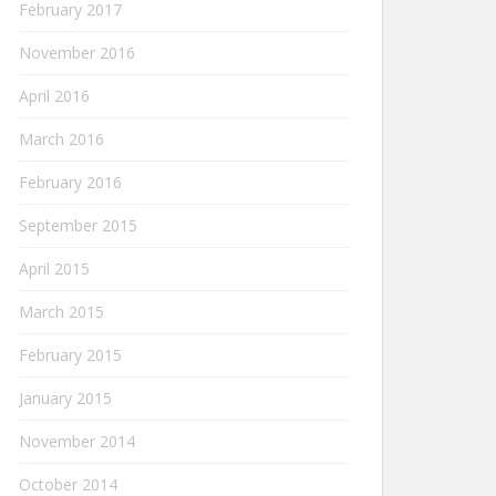
February 2017
November 2016
April 2016
March 2016
February 2016
September 2015
April 2015
March 2015
February 2015
January 2015
November 2014
October 2014