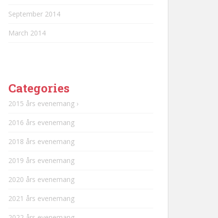
September 2014
March 2014
Categories
2015 års evenemang ›
2016 års evenemang
2018 års evenemang
2019 års evenemang
2020 års evenemang
2021 års evenemang
2022 års evenemang