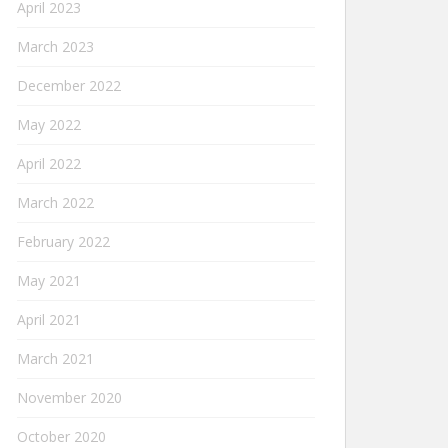
April 2023
March 2023
December 2022
May 2022
April 2022
March 2022
February 2022
May 2021
April 2021
March 2021
November 2020
October 2020