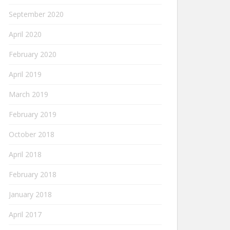
September 2020
April 2020
February 2020
April 2019
March 2019
February 2019
October 2018
April 2018
February 2018
January 2018
April 2017