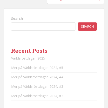
Search
SEARCH
Recent Posts
Världsröstdagen 2025
Mer på Världsröstdagen 2024, #5
Mer på Världsröstdagen 2024, #4
Mer på Världsröstdagen 2024, #3
Mer på Världsröstdagen 2024, #2