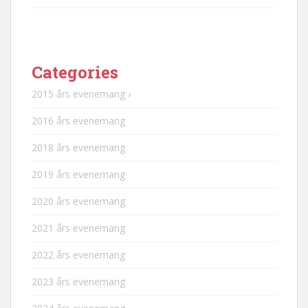
Categories
2015 års evenemang ›
2016 års evenemang
2018 års evenemang
2019 års evenemang
2020 års evenemang
2021 års evenemang
2022 års evenemang
2023 års evenemang