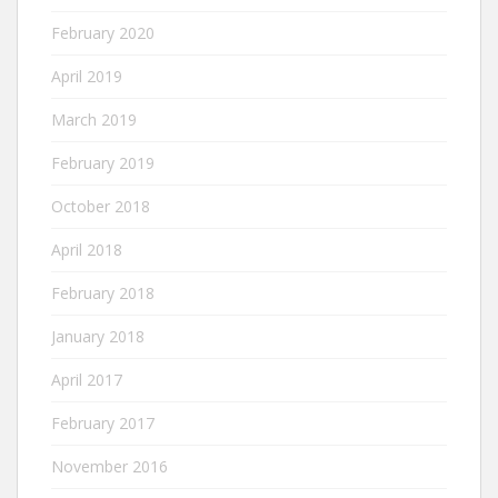
February 2020
April 2019
March 2019
February 2019
October 2018
April 2018
February 2018
January 2018
April 2017
February 2017
November 2016