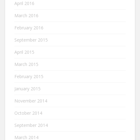
April 2016
March 2016
February 2016
September 2015
April 2015
March 2015
February 2015
January 2015
November 2014
October 2014
September 2014
March 2014