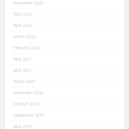
December 2022
May 2022
April 2022
March 2022
February 2022
May 2021
April 2021
March 2021
November 2020
October 2020
September 2020
April 2020