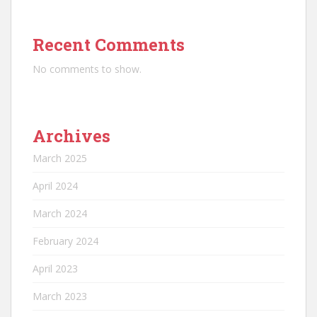
Recent Comments
No comments to show.
Archives
March 2025
April 2024
March 2024
February 2024
April 2023
March 2023