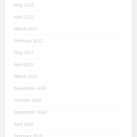
May 2022
April 2022
March 2022
February 2022
May 2021
April 2021
March 2021
November 2020
October 2020
September 2020
April 2020
February 2020