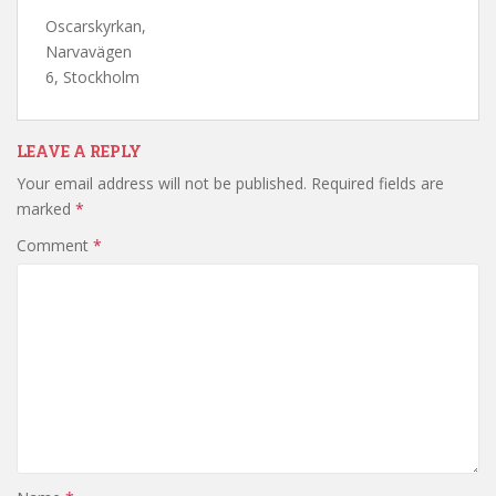
Oscarskyrkan,
Narvavägen
6, Stockholm
LEAVE A REPLY
Your email address will not be published.
Required fields are
marked
*
Comment
*