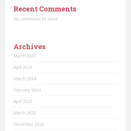
Recent Comments
No comments to show.
Archives
March 2025
April 2024
March 2024
February 2024
April 2023
March 2023
December 2022