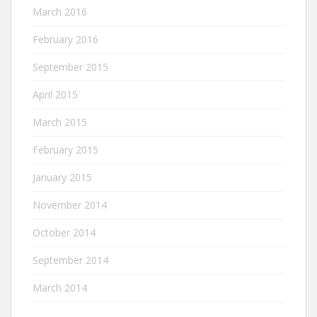
March 2016
February 2016
September 2015
April 2015
March 2015
February 2015
January 2015
November 2014
October 2014
September 2014
March 2014