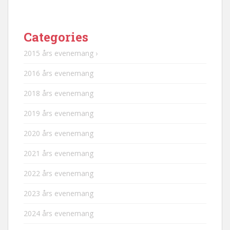
Categories
2015 års evenemang ›
2016 års evenemang
2018 års evenemang
2019 års evenemang
2020 års evenemang
2021 års evenemang
2022 års evenemang
2023 års evenemang
2024 års evenemang