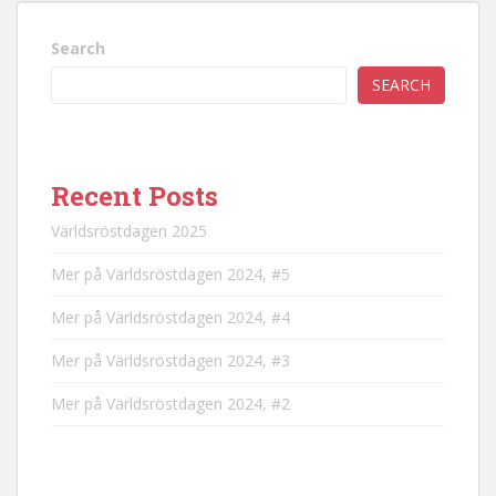
Search
SEARCH
Recent Posts
Världsröstdagen 2025
Mer på Världsröstdagen 2024, #5
Mer på Världsröstdagen 2024, #4
Mer på Världsröstdagen 2024, #3
Mer på Världsröstdagen 2024, #2