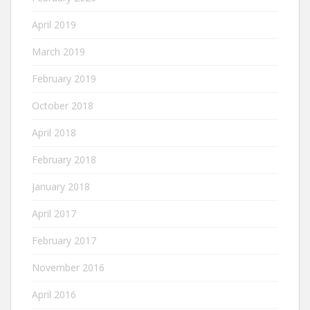
April 2019
March 2019
February 2019
October 2018
April 2018
February 2018
January 2018
April 2017
February 2017
November 2016
April 2016