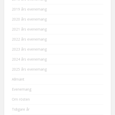
2019 års evenemang
2020 års evenemang
2021 års evenemang
2022 års evenemang
2023 års evenemang
2024 års evenemang
2025 års evenemang
Allmänt
Evenemang
Om rösten
Tidigare år