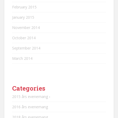
February 2015
January 2015
November 2014
October 2014
September 2014
March 2014
Categories
2015 års evenemang ›
2016 års evenemang
2018 års evenemang