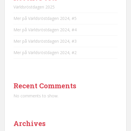
Världsröstdagen 2025
Mer på Världsröstdagen 2024, #5
Mer på Världsröstdagen 2024, #4
Mer på Världsröstdagen 2024, #3
Mer på Världsröstdagen 2024, #2
Recent Comments
No comments to show.
Archives