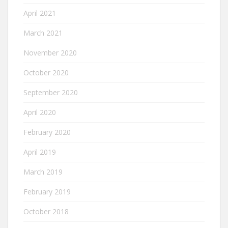
April 2021
March 2021
November 2020
October 2020
September 2020
April 2020
February 2020
April 2019
March 2019
February 2019
October 2018