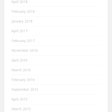
April 2018
February 2018
January 2018
April 2017
February 2017
November 2016
April 2016
March 2016
February 2016
September 2015
April 2015
March 2015