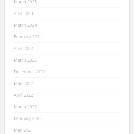
March 2025
April 2024
March 2024
February 2024
April 2023
March 2023
December 2022
May 2022
April 2022
March 2022
February 2022
May 2021