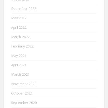
December 2022
May 2022
April 2022
March 2022
February 2022
May 2021
April 2021
March 2021
November 2020
October 2020
September 2020