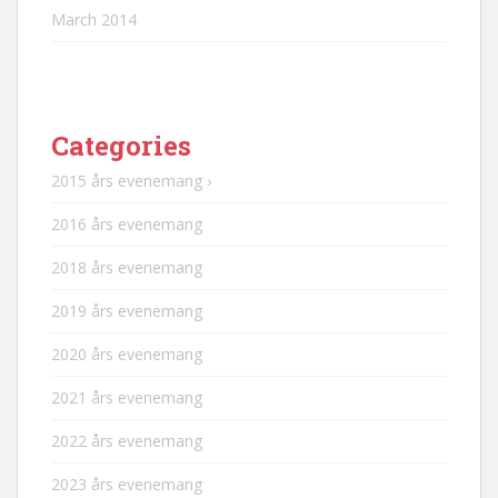
March 2014
Categories
2015 års evenemang ›
2016 års evenemang
2018 års evenemang
2019 års evenemang
2020 års evenemang
2021 års evenemang
2022 års evenemang
2023 års evenemang