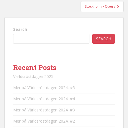
Stockholm • Opera!
Search
SEARCH
Recent Posts
Världsröstdagen 2025
Mer på Världsröstdagen 2024, #5
Mer på Världsröstdagen 2024, #4
Mer på Världsröstdagen 2024, #3
Mer på Världsröstdagen 2024, #2