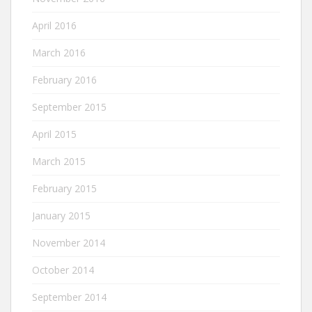
April 2016
March 2016
February 2016
September 2015
April 2015
March 2015
February 2015
January 2015
November 2014
October 2014
September 2014