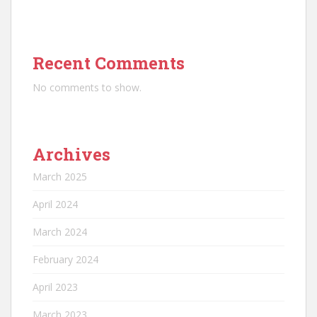
Recent Comments
No comments to show.
Archives
March 2025
April 2024
March 2024
February 2024
April 2023
March 2023