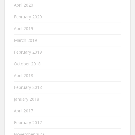
April 2020
February 2020
April 2019
March 2019
February 2019
October 2018
April 2018
February 2018
January 2018
April 2017
February 2017
November 2016