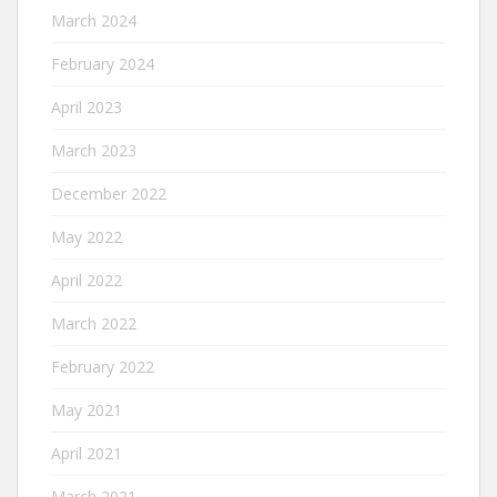
March 2024
February 2024
April 2023
March 2023
December 2022
May 2022
April 2022
March 2022
February 2022
May 2021
April 2021
March 2021