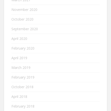
November 2020
October 2020
September 2020
April 2020
February 2020
April 2019
March 2019
February 2019
October 2018
April 2018
February 2018