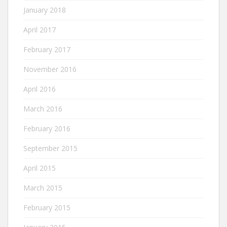
January 2018
April 2017
February 2017
November 2016
April 2016
March 2016
February 2016
September 2015
April 2015
March 2015
February 2015