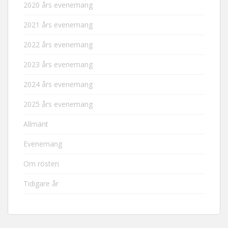
2020 års evenemang
2021 års evenemang
2022 års evenemang
2023 års evenemang
2024 års evenemang
2025 års evenemang
Allmänt
Evenemang
Om rösten
Tidigare år