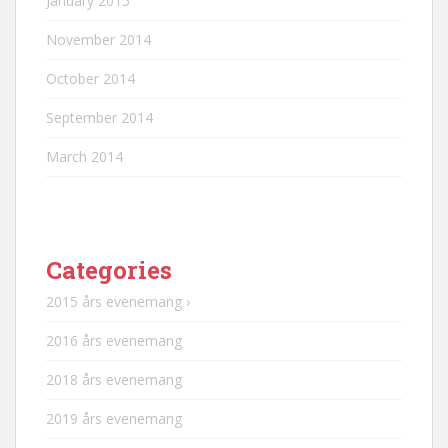
January 2015
November 2014
October 2014
September 2014
March 2014
Categories
2015 års evenemang ›
2016 års evenemang
2018 års evenemang
2019 års evenemang