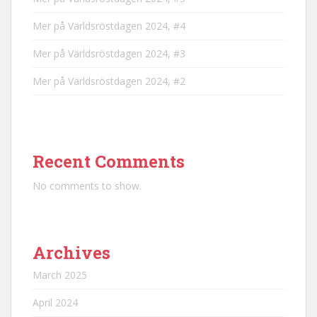
Mer på Världsröstdagen 2024, #4
Mer på Världsröstdagen 2024, #3
Mer på Världsröstdagen 2024, #2
Recent Comments
No comments to show.
Archives
March 2025
April 2024