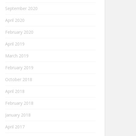
September 2020
April 2020
February 2020
April 2019
March 2019
February 2019
October 2018
April 2018
February 2018
January 2018
April 2017