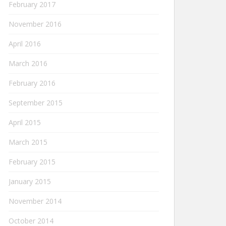
February 2017
November 2016
April 2016
March 2016
February 2016
September 2015
April 2015
March 2015
February 2015
January 2015
November 2014
October 2014