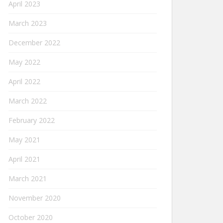
April 2023
March 2023
December 2022
May 2022
April 2022
March 2022
February 2022
May 2021
April 2021
March 2021
November 2020
October 2020