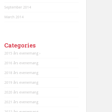
September 2014
March 2014
Categories
2015 års evenemang ›
2016 års evenemang
2018 års evenemang
2019 års evenemang
2020 års evenemang
2021 års evenemang
2022 års evenemang