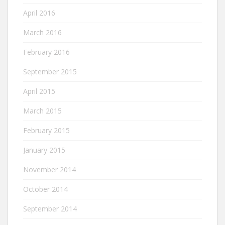
April 2016
March 2016
February 2016
September 2015
April 2015
March 2015
February 2015
January 2015
November 2014
October 2014
September 2014