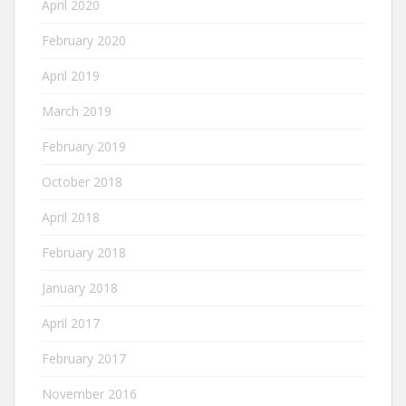
April 2020
February 2020
April 2019
March 2019
February 2019
October 2018
April 2018
February 2018
January 2018
April 2017
February 2017
November 2016