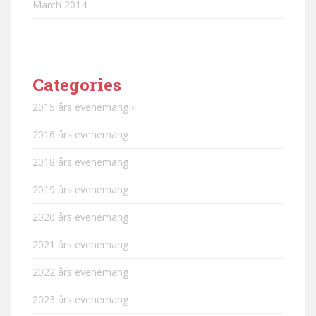
March 2014
Categories
2015 års evenemang ›
2016 års evenemang
2018 års evenemang
2019 års evenemang
2020 års evenemang
2021 års evenemang
2022 års evenemang
2023 års evenemang