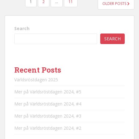
POSTS
1
2
…
11
OLDER POSTS
PAGINATION
Search
SEARCH
Recent Posts
Världsröstdagen 2025
Mer på Världsröstdagen 2024, #5
Mer på Världsröstdagen 2024, #4
Mer på Världsröstdagen 2024, #3
Mer på Världsröstdagen 2024, #2