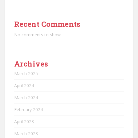
Recent Comments
No comments to show.
Archives
March 2025
April 2024
March 2024
February 2024
April 2023
March 2023