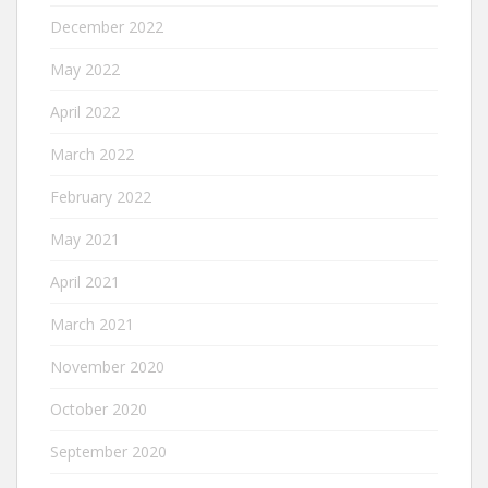
December 2022
May 2022
April 2022
March 2022
February 2022
May 2021
April 2021
March 2021
November 2020
October 2020
September 2020