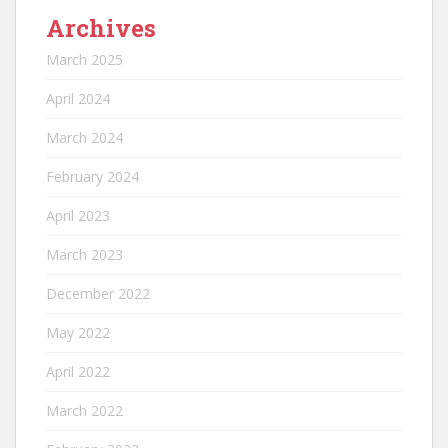
Archives
March 2025
April 2024
March 2024
February 2024
April 2023
March 2023
December 2022
May 2022
April 2022
March 2022