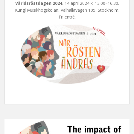
Världsröstdagen 2024.
14 april 2024 kl 13.00–16.30.
Kungl Musikhögskolan, Valhallavägen 105, Stockholm.
Fri entré.