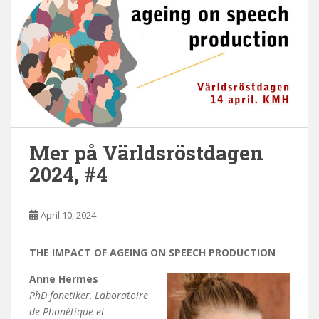
Mer på Världsröstdagen
2024, #4
April 10, 2024
THE IMPACT OF AGEING ON SPEECH PRODUCTION
Anne Hermes
PhD fonetiker, Laboratoire
de Phonétique et