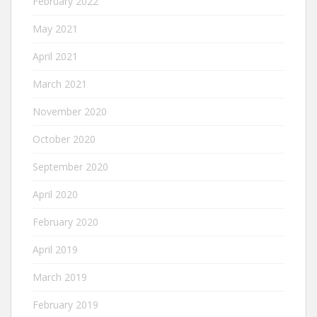
February 2022
May 2021
April 2021
March 2021
November 2020
October 2020
September 2020
April 2020
February 2020
April 2019
March 2019
February 2019