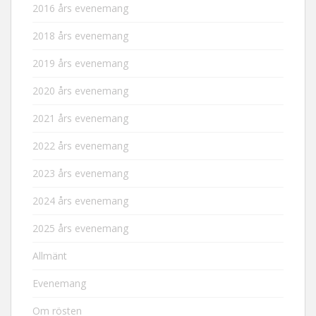
2016 års evenemang
2018 års evenemang
2019 års evenemang
2020 års evenemang
2021 års evenemang
2022 års evenemang
2023 års evenemang
2024 års evenemang
2025 års evenemang
Allmänt
Evenemang
Om rösten