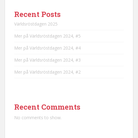
Recent Posts
Världsröstdagen 2025
Mer på Världsröstdagen 2024, #5
Mer på Världsröstdagen 2024, #4
Mer på Världsröstdagen 2024, #3
Mer på Världsröstdagen 2024, #2
Recent Comments
No comments to show.