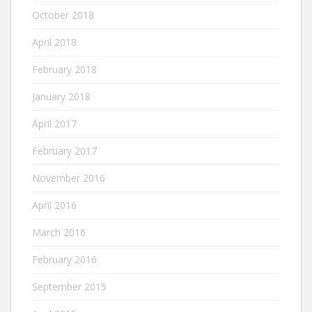
October 2018
April 2018
February 2018
January 2018
April 2017
February 2017
November 2016
April 2016
March 2016
February 2016
September 2015