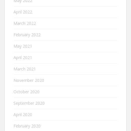
May 2022
April 2022
March 2022
February 2022
May 2021
April 2021
March 2021
November 2020
October 2020
September 2020
April 2020
February 2020