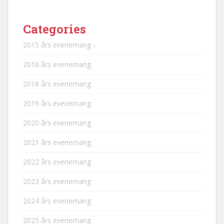
Categories
2015 års evenemang ›
2016 års evenemang
2018 års evenemang
2019 års evenemang
2020 års evenemang
2021 års evenemang
2022 års evenemang
2023 års evenemang
2024 års evenemang
2025 års evenemang