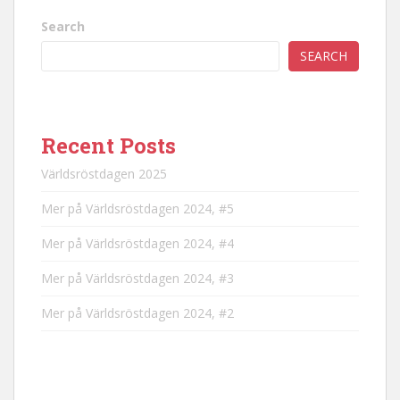
Search
SEARCH
Recent Posts
Världsröstdagen 2025
Mer på Världsröstdagen 2024, #5
Mer på Världsröstdagen 2024, #4
Mer på Världsröstdagen 2024, #3
Mer på Världsröstdagen 2024, #2