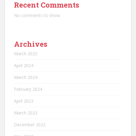
Recent Comments
No comments to show.
Archives
March 2025
April 2024
March 2024
February 2024
April 2023
March 2023
December 2022