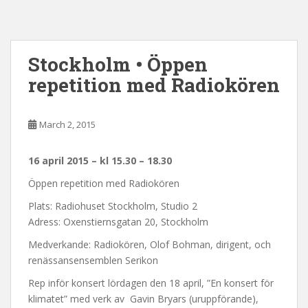
Stockholm • Öppen
repetition med Radiokören
March 2, 2015
16 april 2015 – kl 15.30 – 18.30
Öppen repetition med Radiokören
Plats: Radiohuset Stockholm, Studio 2
Adress: Oxenstiernsgatan 20, Stockholm
Medverkande: Radiokören, Olof Bohman, dirigent, och
renässansensemblen Serikon
Rep inför konsert lördagen den 18 april, ”En konsert för
klimatet” med verk av Gavin Bryars (uruppförande),