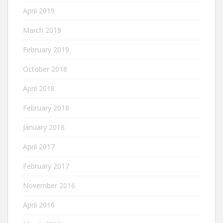
April 2019
March 2019
February 2019
October 2018
April 2018
February 2018
January 2018
April 2017
February 2017
November 2016
April 2016