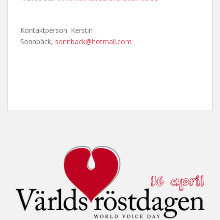
Kontaktperson: Kerstin
Sonnbäck,
sonnback@hotmail.com