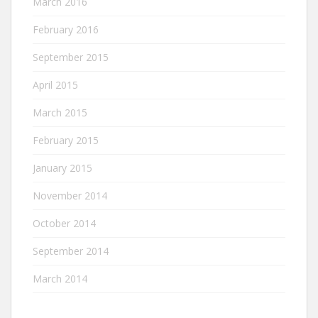
March 2016
February 2016
September 2015
April 2015
March 2015
February 2015
January 2015
November 2014
October 2014
September 2014
March 2014