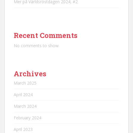
Mer på Världsröstdagen 2024, #2
Recent Comments
No comments to show.
Archives
March 2025
April 2024
March 2024
February 2024
April 2023