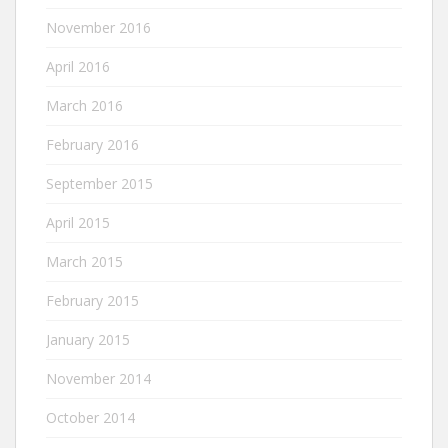
November 2016
April 2016
March 2016
February 2016
September 2015
April 2015
March 2015
February 2015
January 2015
November 2014
October 2014