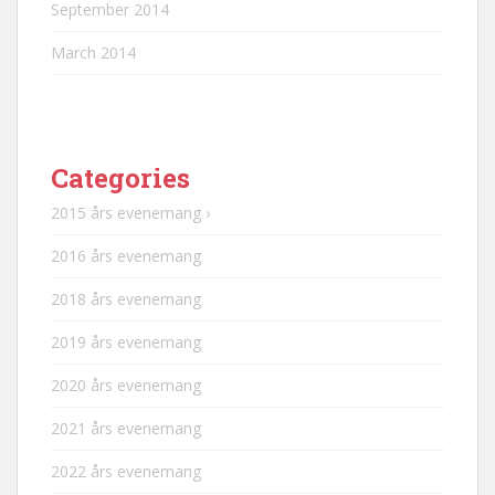
September 2014
March 2014
Categories
2015 års evenemang ›
2016 års evenemang
2018 års evenemang
2019 års evenemang
2020 års evenemang
2021 års evenemang
2022 års evenemang