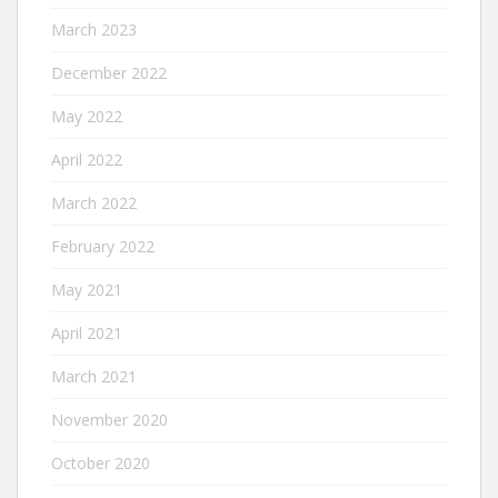
March 2023
December 2022
May 2022
April 2022
March 2022
February 2022
May 2021
April 2021
March 2021
November 2020
October 2020