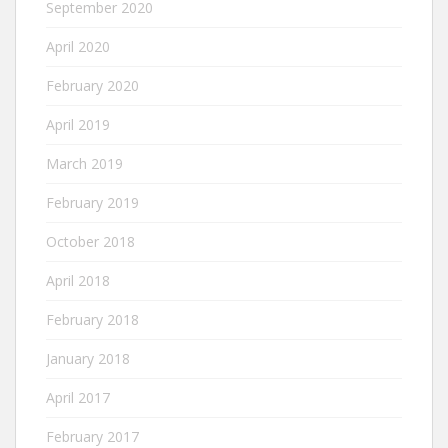
September 2020
April 2020
February 2020
April 2019
March 2019
February 2019
October 2018
April 2018
February 2018
January 2018
April 2017
February 2017